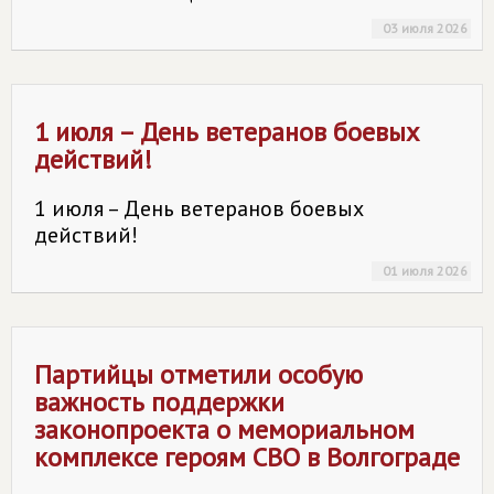
03 июля 2026
1 июля – День ветеранов боевых
действий!
1 июля – День ветеранов боевых
действий!
01 июля 2026
Партийцы отметили особую
важность поддержки
законопроекта о мемориальном
комплексе героям СВО в Волгограде