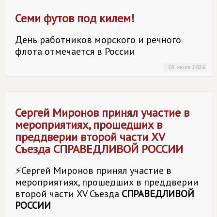
Семи футов под килем!
День работников морского и речного
флота отмечается в России
05 июля 2026
️️️Сергей Миронов принял участие в
мероприятиях, прошедших в
преддверии второй части XV
Съезда
СПРАВЕДЛИВОЙ РОССИИ
️️️⚡Сергей Миронов принял участие в
мероприятиях, прошедших в преддверии
второй части XV Съезда
СПРАВЕДЛИВОЙ
РОССИИ