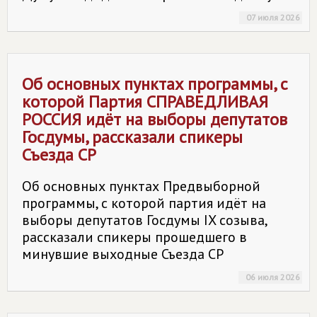
07 июля 2026
Об основных пунктах программы, с
которой Партия
СПРАВЕДЛИВАЯ
РОССИЯ
идёт на выборы депутатов
Госдумы, рассказали спикеры
Съезда СР
Об основных пунктах Предвыборной
программы, с которой партия идёт на
выборы депутатов Госдумы IX созыва,
рассказали спикеры прошедшего в
минувшие выходные Съезда СР
06 июля 2026