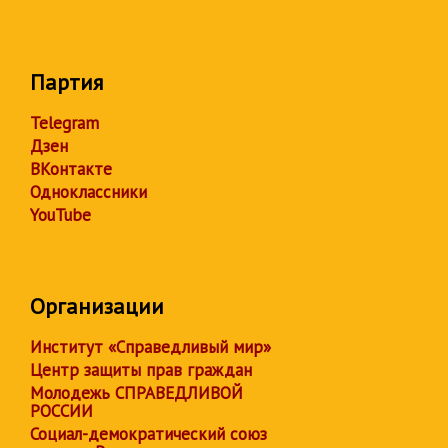
Партия
Telegram
Дзен
ВКонтакте
Одноклассники
YouTube
Организации
Институт «Справедливый мир»
Центр защиты прав граждан
Молодежь СПРАВЕДЛИВОЙ
РОССИИ
Социал-демократический союз