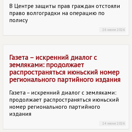
В Центре защиты прав граждан отстояли
право волгоградки на операцию по
полису
26 июня 2026
Газета – искренний диалог с
земляками: продолжает
распространяться июньский номер
регионального партийного издания
Газета – искренний диалог с земляками:
продолжает распространяться июньский
номер регионального партийного
издания
24 июня 2026