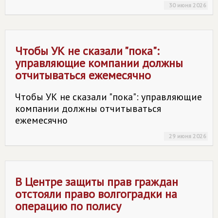
30 июня 2026
Чтобы УК не сказали "пока":
управляющие компании должны
отчитываться ежемесячно
Чтобы УК не сказали "пока": управляющие
компании должны отчитываться
ежемесячно
29 июня 2026
В Центре защиты прав граждан
отстояли право волгоградки на
операцию по полису