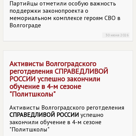
Партийцы отметили особую важность
поддержки законопроекта о
мемориальном комплексе героям СВО в
Волгограде
30 июня 2026
Активисты Волгоградского
реготделения
СПРАВЕДЛИВОЙ
РОССИИ
успешно закончили
обучение в 4-м сезоне
"Политшколы"
Активисты Волгоградского реготделения
СПРАВЕДЛИВОЙ РОССИИ
успешно
закончили обучение в 4-м сезоне
"Политшколы"