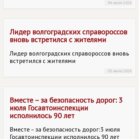
04 июля 2026
Лидер волгоградских справороссов
вновь встретился с жителями
Лидер волгоградских справороссов вновь
встретился с жителями
03 июля 2026
Вместе – за безопасность дорог: 3
июля Госавтоинспекции
исполнилось 90 лет
Вместе – за безопасность дорог:3 июля
Госавтоинспекции исполнилось 90 лет