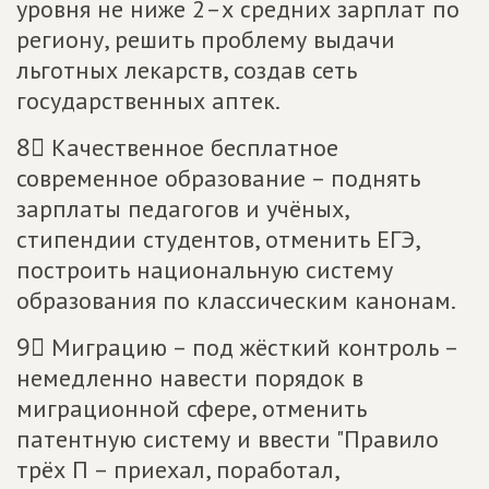
уровня не ниже 2–х средних зарплат по
региону, решить проблему выдачи
льготных лекарств, создав сеть
государственных аптек.
8⃣ Качественное бесплатное
современное образование – поднять
зарплаты педагогов и учёных,
стипендии студентов, отменить ЕГЭ,
построить национальную систему
образования по классическим канонам.
9⃣ Миграцию – под жёсткий контроль –
немедленно навести порядок в
миграционной сфере, отменить
патентную систему и ввести "Правило
трёх П – приехал, поработал,