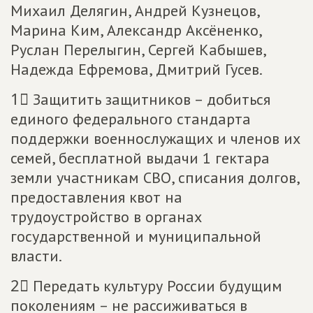
Михаил Делягин, Андрей Кузнецов,
Марина Ким, Александр Аксёненко,
Руслан Перелыгин, Сергей Кабышев,
Надежда Ефремова, Дмитрий Гусев.
1⃣ Защитить защитников – добиться
единого федерального стандарта
поддержки военнослужащих и членов их
семей, бесплатной выдачи 1 гектара
земли участникам СВО, списания долгов,
предоставления квот на
трудоустройство в органах
государственной и муниципальной
власти.
2⃣ Передать культуру России будущим
поколениям – не рассиживаться в