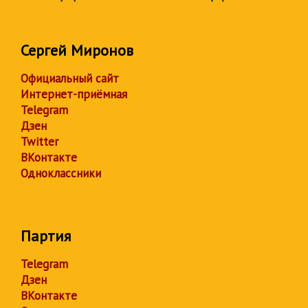
Сергей Миронов
Официальный сайт
Интернет-приёмная
Telegram
Дзен
Twitter
ВКонтакте
Одноклассники
Партия
Telegram
Дзен
ВКонтакте