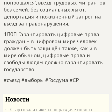
попрощался", въезд трудовых мигрантов
без семей, без социальных льгот,
депортация и пожизненный запрет на
въезд за правонарушения.
1⃣0⃣ Гарантировать цифровые права
граждан – в цифровом мире человек
должен быть защищён также, как и в
мире обычном, цифровые права и
свободы людям должно гарантировать
государство.
#съезд #выборы #Госдума #СР
Новости
Стартовали пикеты по раздаче нового
˙