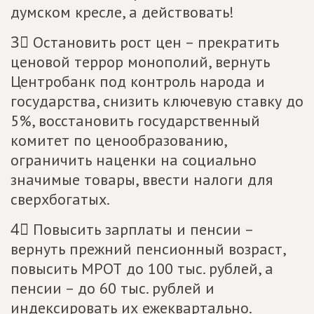
думском кресле, а действовать!
3⃣ Остановить рост цен – прекратить
ценовой террор монополий, вернуть
Центробанк под контроль народа и
государства, снизить ключевую ставку до
5%, восстановить государственный
комитет по ценообразованию,
ограничить наценки на социально
значимые товары, ввести налоги для
сверхбогатых.
4⃣ Повысить зарплаты и пенсии –
вернуть прежний пенсионный возраст,
повысить МРОТ до 100 тыс. рублей, а
пенсии – до 60 тыс. рублей и
индексировать их ежеквартально.