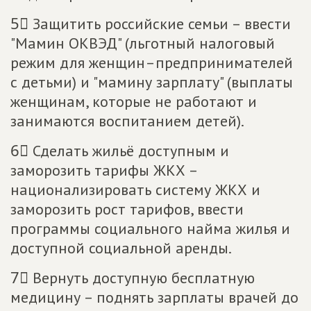
5⃣ Защитить российские семьи – ввести
"Мамин ОКВЭД" (льготный налоговый
режим для женщин–предпринимателей
с детьми) и "мамину зарплату" (выплаты
женщинам, которые не работают и
занимаются воспитанием детей).
6⃣ Сделать жильё доступным и
заморозить тарифы ЖКХ –
национализировать систему ЖКХ и
заморозить рост тарифов, ввести
программы социального найма жилья и
доступной социальной аренды.
7⃣ Вернуть доступную бесплатную
медицину – поднять зарплаты врачей до