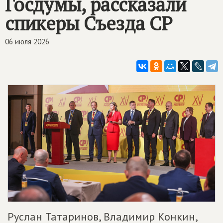
Госдумы, рассказали
спикеры Съезда СР
06 июля 2026
Руслан Татаринов, Владимир Конкин,