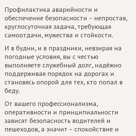
Профилактика аварийности и
обеспечение безопасности – непростая,
круглосуточная задача, требующая
самоотдачи, мужества и стойкости.
И в будни, и в праздники, невзирая на
погодные условия, вы с честью
выполняете служебный долг, надёжно
поддерживая порядок на дорогах и
становясь опорой для тех, кто попал в
беду.
От вашего профессионализма,
оперативности и принципиальности
зависят безопасность водителей и
пешеходов, а значит – спокойствие и