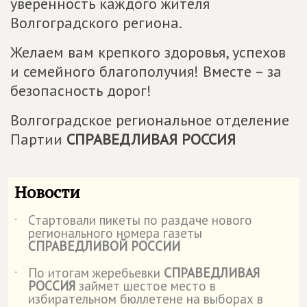
уверенность каждого жителя
Волгоградского региона.
Желаем вам крепкого здоровья, успехов
и семейного благополучия! Вместе – за
безопасность дорог!
Волгоградское региональное отделение
Партии
СПРАВЕДЛИВАЯ РОССИЯ
Новости
Стартовали пикеты по раздаче нового
˙
регионального номера газеты
СПРАВЕДЛИВОЙ РОССИИ
По итогам жеребьевки
СПРАВЕДЛИВАЯ
˙
РОССИЯ
займет шестое место в
избирательном бюллетене на выборах в