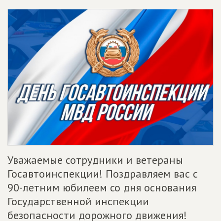
Уважаемые сотрудники и ветераны
Госавтоинспекции! Поздравляем вас с
90-летним юбилеем со дня основания
Государственной инспекции
безопасности дорожного движения!