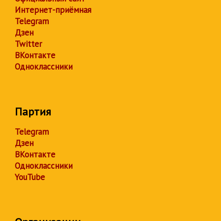
Интернет-приёмная
Telegram
Дзен
Twitter
ВКонтакте
Одноклассники
Партия
Telegram
Дзен
ВКонтакте
Одноклассники
YouTube