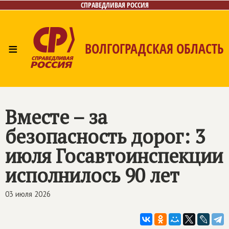
СПРАВЕДЛИВАЯ РОССИЯ
≡
ВОЛГОГРАДСКАЯ ОБЛАСТЬ
Главная
Новости
Лица
Фото/Видео
Газета
Контакты
Вместе – за
безопасность дорог: 3
июля Госавтоинспекции
исполнилось 90 лет
03 июля 2026