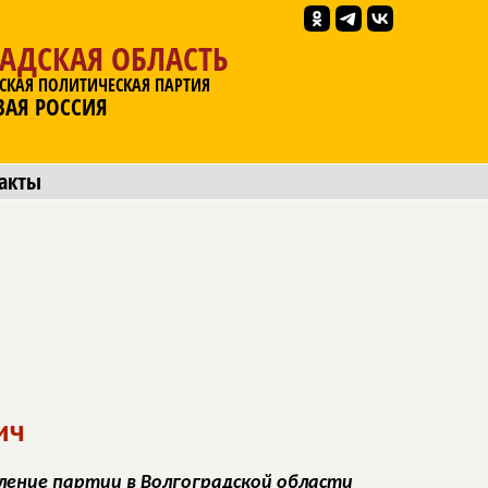
АДСКАЯ ОБЛАСТЬ
СКАЯ ПОЛИТИЧЕСКАЯ ПАРТИЯ
ВАЯ РОССИЯ
акты
ич
ление партии в Волгоградской области