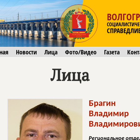
ВОЛГОГР
СОЦИАЛИСТИЧЕ
СПРАВЕДЛИ
ная
Новости
Лица
Фото/Видео
Газета
Конт
Лица
Брагин
Владимир
Владимиров
Региональное отде