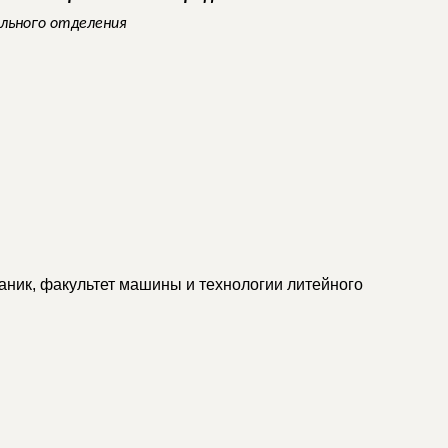
ального отделения
аник, факультет машины и технологии литейного