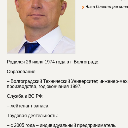
Член Совета регион
Родился 26 июля 1974 года в г. Волгограде.
Образование:
– Волгоградский Технический Университет, инженер-мех
производства, год окончания 1997.
Служба в ВС РФ:
– лейтенант запаса.
Трудовая деятельность:
– с 2005 года – индивидуальный предприниматель.