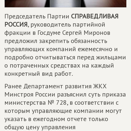
Председатель Партии
СПРАВЕДЛИВАЯ
РОССИЯ
, руководитель партийной
фракции в Госдуме Сергей Миронов
предложил закрепить обязанность
управляющих компаний ежемесячно и
подробно отчитываться перед жильцами
о потраченных средствах на каждый
конкретный вид работ.
Ранее Департамент развития ЖКХ
Минстроя России разъяснил суть приказа
министерства № 728, в соответствии с
которым управляющие компании могут
указать в ежегодном отчете только
общую цену управления