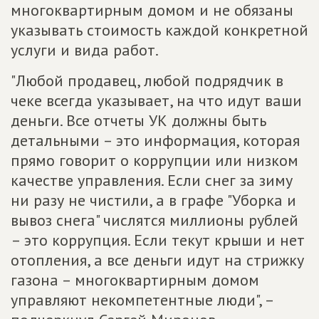
многоквартирным домом и не обязаны
указывать стоимость каждой конкретной
услуги и вида работ.
"Любой продавец, любой подрядчик в
чеке всегда указывает, на что идут ваши
деньги. Все отчеты УК должны быть
детальными – это информация, которая
прямо говорит о коррупции или низком
качестве управления. Если снег за зиму
ни разу не чистили, а в графе "Уборка и
вывоз снега" числятся миллионы рублей
– это коррупция. Если текут крыши и нет
отопления, а все деньги идут на стрижку
газона – многоквартирным домом
управляют некомпетентные люди", –