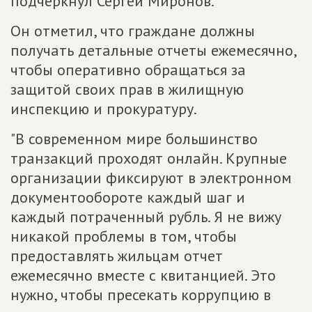
подчеркнул Сергей Миронов.
Он отметил, что граждане должны
получать детальные отчеты ежемесячно,
чтобы оперативно обращаться за
защитой своих прав в жилищную
инспекцию и прокуратуру.
"В современном мире большинство
транзакций проходят онлайн. Крупные
организации фиксируют в электронном
документообороте каждый шаг и
каждый потраченный рубль. Я не вижу
никакой проблемы в том, чтобы
предоставлять жильцам отчет
ежемесячно вместе с квитанцией. Это
нужно, чтобы пресекать коррупцию в