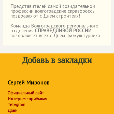
Представителей самой созидательной
˙
профессии волгоградские справороссы
поздравляют с Днём строителя!
Команда Волгоградского регионального
˙
отделения
СПРАВЕДЛИВОЙ РОССИИ
поздравляет всех с Днем физкультурника!
Добавь в закладки
Сергей Миронов
Официальный сайт
Интернет-приёмная
Telegram
Дзен