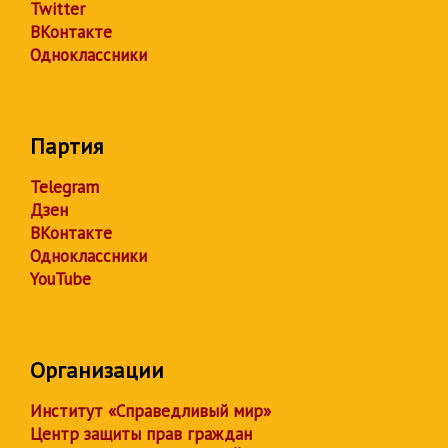
Twitter
ВКонтакте
Одноклассники
Партия
Telegram
Дзен
ВКонтакте
Одноклассники
YouTube
Организации
Институт «Справедливый мир»
Центр защиты прав граждан