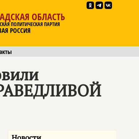
АДСКАЯ ОБЛАСТЬ
СКАЯ ПОЛИТИЧЕСКАЯ ПАРТИЯ
ВАЯ РОССИЯ
акты
овили
РАВЕДЛИВОЙ
Новости