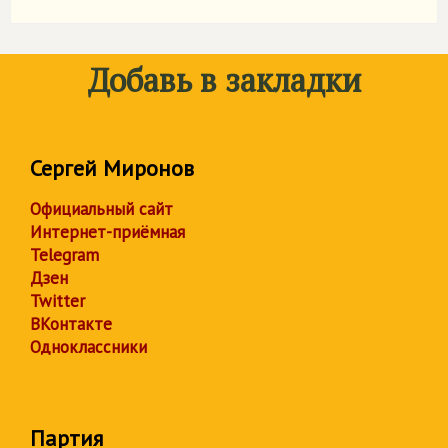
Добавь в закладки
Сергей Миронов
Официальный сайт
Интернет-приёмная
Telegram
Дзен
Twitter
ВКонтакте
Одноклассники
Партия