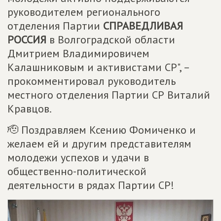
руководителем регионального
отделения Партии
СПРАВЕДЛИВАЯ
РОССИЯ
в Волгоградской области
Дмитрием Владимировичем
Калашниковым и активистами СР", –
прокомментировал руководитель
местного отделения Партии СР Виталий
Кравцов.
🫡 Поздравляем Ксению Фомиченко и
желаем ей и другим представителям
молодежи успехов и удачи в
общественно-политической
деятельности в рядах Партии СР!