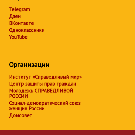
Telegram
Дзен
ВКонтакте
Одноклассники
YouTube
Организации
Институт «Справедливый мир»
Центр защиты прав граждан
Молодежь СПРАВЕДЛИВОЙ
РОССИИ
Социал-демократический союз
женщин России
Домсовет