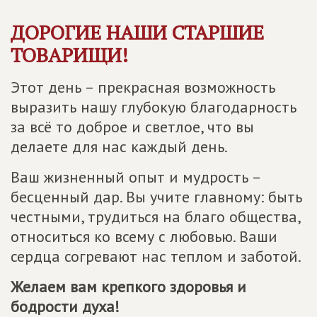
ДОРОГИЕ НАШИ СТАРШИЕ
ТОВАРИЩИ!
Этот день – прекрасная возможность
выразить нашу глубокую благодарность
за всё то доброе и светлое, что вы
делаете для нас каждый день.
Ваш жизненный опыт и мудрость –
бесценный дар. Вы учите главному: быть
честными, трудиться на благо общества,
относиться ко всему с любовью. Ваши
сердца согревают нас теплом и заботой.
Желаем вам крепкого здоровья и
бодрости духа!