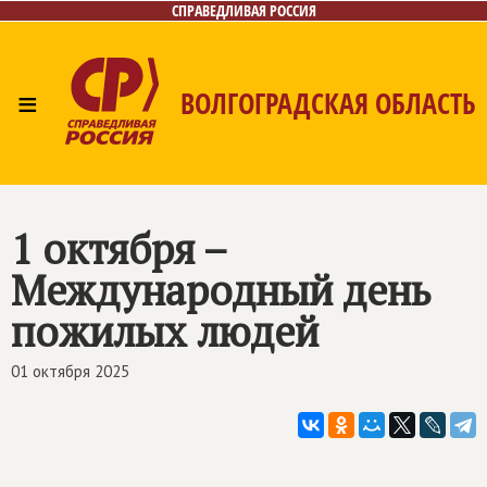
СПРАВЕДЛИВАЯ РОССИЯ
≡
ВОЛГОГРАДСКАЯ ОБЛАСТЬ
Главная
Новости
Лица
Фото/Видео
Газета
Контакты
1 октября –
Международный день
пожилых людей
01 октября 2025