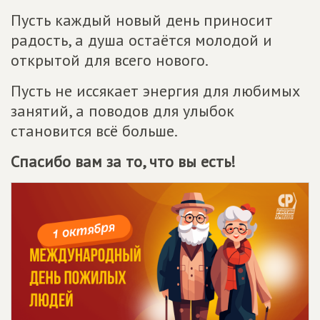
Пусть каждый новый день приносит
радость, а душа остаётся молодой и
открытой для всего нового.
Пусть не иссякает энергия для любимых
занятий, а поводов для улыбок
становится всё больше.
Спасибо вам за то, что вы есть!