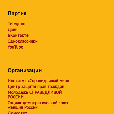
Партия
Telegram
Дзен
ВКонтакте
Одноклассники
YouTube
Организации
Институт «Справедливый мир»
Центр защиты прав граждан
Молодежь СПРАВЕДЛИВОЙ
РОССИИ
Социал-демократический союз
женщин России
Домсовет