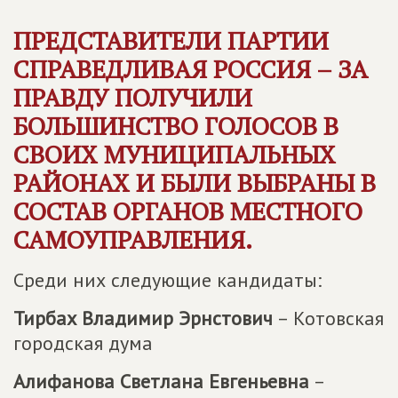
ПРЕДСТАВИТЕЛИ ПАРТИИ
СПРАВЕДЛИВАЯ РОССИЯ – ЗА
ПРАВДУ
ПОЛУЧИЛИ
БОЛЬШИНСТВО ГОЛОСОВ В
СВОИХ МУНИЦИПАЛЬНЫХ
РАЙОНАХ И БЫЛИ ВЫБРАНЫ В
СОСТАВ ОРГАНОВ МЕСТНОГО
САМОУПРАВЛЕНИЯ.
Среди них следующие кандидаты:
Тирбах Владимир Эрнстович
– Котовская
городская дума
Алифанова Светлана Евгеньевна
–