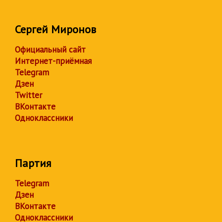
Сергей Миронов
Официальный сайт
Интернет-приёмная
Telegram
Дзен
Twitter
ВКонтакте
Одноклассники
Партия
Telegram
Дзен
ВКонтакте
Одноклассники