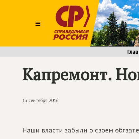
≡
Глав
Капремонт. Но
13 сентября 2016
Наши власти забыли о своем обязате