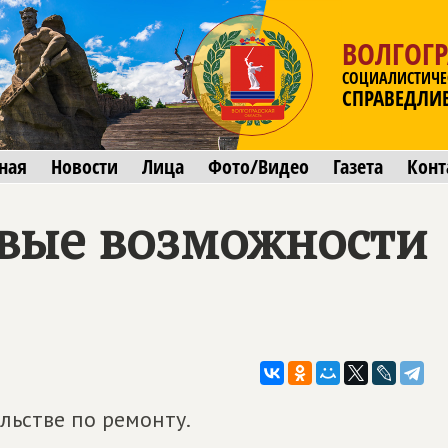
ВОЛГОГР
СОЦИАЛИСТИЧЕ
СПРАВЕДЛИ
ная
Новости
Лица
Фото/Видео
Газета
Конт
вые возможности
льстве по ремонту.