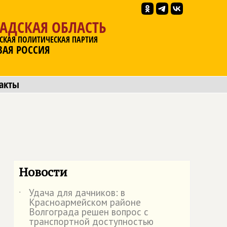
АДСКАЯ ОБЛАСТЬ
СКАЯ ПОЛИТИЧЕСКАЯ ПАРТИЯ
ВАЯ РОССИЯ
акты
Новости
Удача для дачников: в
˙
Красноармейском районе
Волгограда решен вопрос с
транспортной доступностью