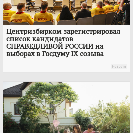
Центризбирком зарегистрировал
список кандидатов
СПРАВЕДЛИВОЙ РОССИИ
на
выборах в Госдуму IX созыва
Новости