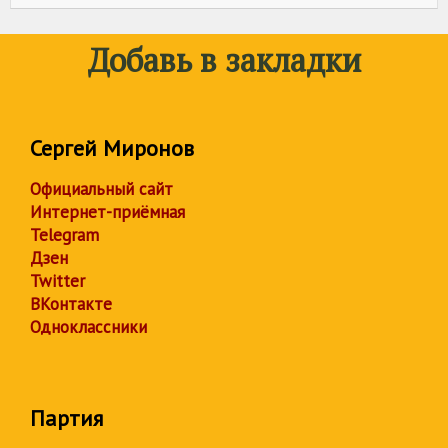
Добавь в закладки
Сергей Миронов
Официальный сайт
Интернет-приёмная
Telegram
Дзен
Twitter
ВКонтакте
Одноклассники
Партия