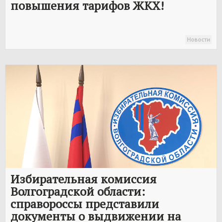
повышения тарифов ЖКХ!
Новости
Избирательная комиссия
Волгоградской области:
справороссы представили
документы о выдвижении на