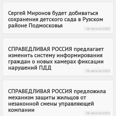
Сергей Миронов будет добиваться
сохранения детского сада в Рузском
районе Подмосковья
06 августа 2026
СПРАВЕДЛИВАЯ РОССИЯ
предлагает
изменить систему информирования
граждан о новых камерах фиксации
нарушений ПДД
06 августа 2026
СПРАВЕДЛИВАЯ РОССИЯ
предложила
механизм защиты жильцов от
незаконной смены управляющей
компании
06 августа 2026