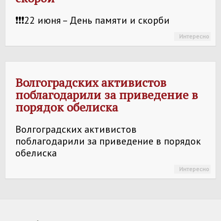
❗❗❗22 июня – День памяти и скорби
Интересно
Волгоградских активистов
поблагодарили за приведение в
порядок обелиска
Волгоградских активистов
поблагодарили за приведение в порядок
обелиска
Интересно