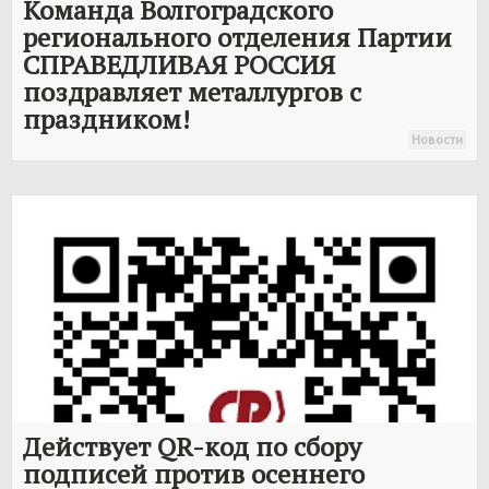
Команда Волгоградского
регионального отделения Партии
СПРАВЕДЛИВАЯ РОССИЯ
поздравляет металлургов с
праздником!
Новости
Действует QR-код по сбору
подписей против осеннего