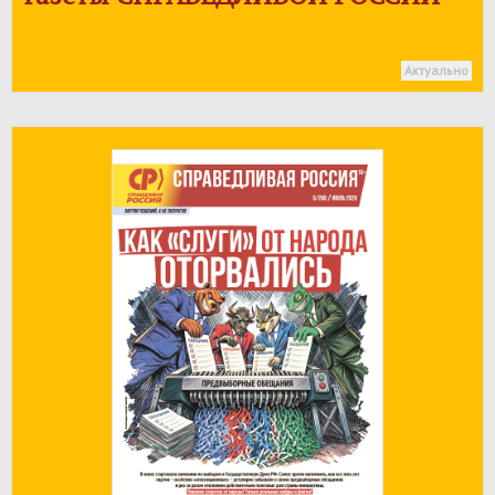
Актуально