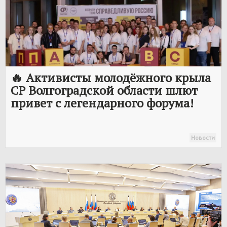
🔥 Активисты молодёжного крыла
СР Волгоградской области шлют
привет с легендарного форума!
Новости