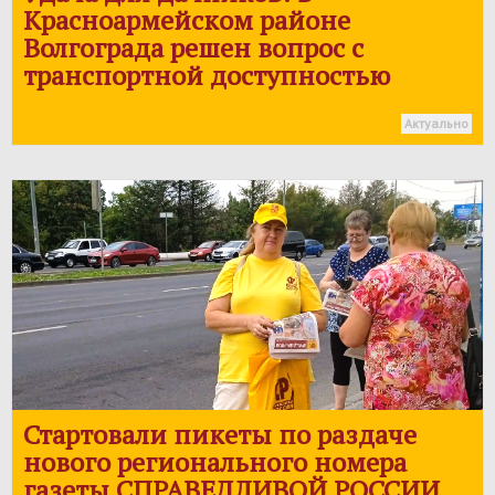
Красноармейском районе
Волгограда решен вопрос с
транспортной доступностью
Актуально
Стартовали пикеты по раздаче
нового регионального номера
газеты
СПРАВЕДЛИВОЙ РОССИИ