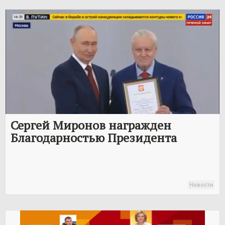
Сергей Миронов награжден
Благодарностью Президента
Новости