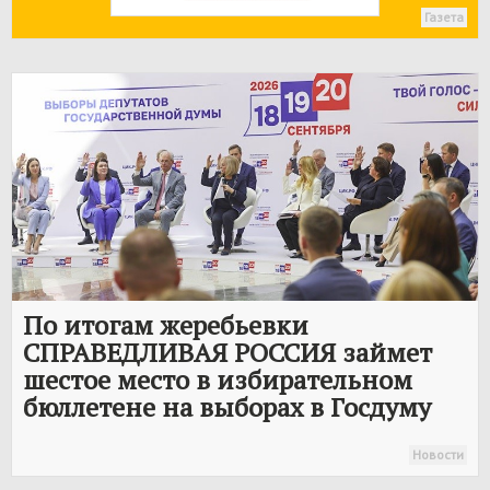
Газета
По итогам жеребьевки
СПРАВЕДЛИВАЯ РОССИЯ
займет
шестое место в избирательном
бюллетене на выборах в Госдуму
Новости