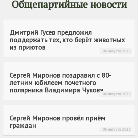
Общепартийные новости
Дмитрий Гусев предложил
поддержать тех, кто берёт животных
из приютов
06 августа 2026
Сергей Миронов поздравил с 80-
летним юбилеем почетного
полярника Владимира Чукова
06 августа 2026
Сергей Миронов провёл приём
граждан
06 августа 2026