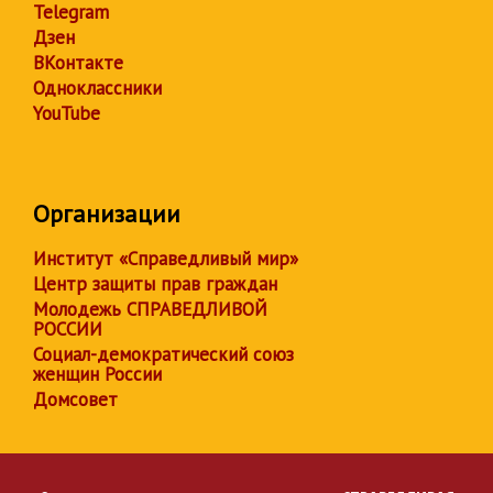
Telegram
Дзен
ВКонтакте
Одноклассники
YouTube
Организации
Институт «Справедливый мир»
Центр защиты прав граждан
Молодежь СПРАВЕДЛИВОЙ
РОССИИ
Социал-демократический союз
женщин России
Домсовет