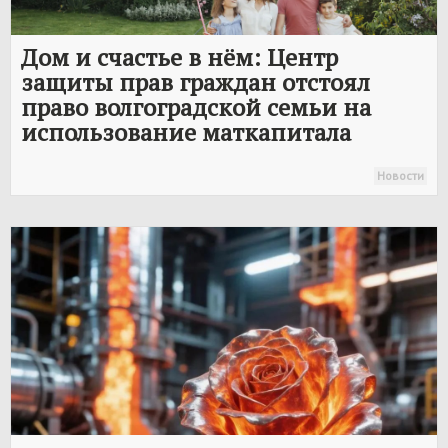
Дом и счастье в нём: Центр
защиты прав граждан отстоял
право волгоградской семьи на
использование маткапитала
Новости